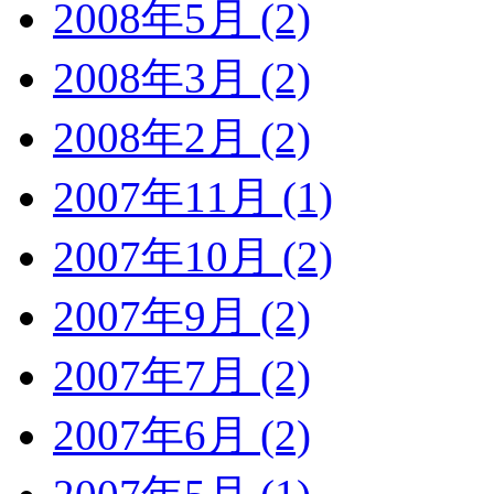
2008年5月 (2)
2008年3月 (2)
2008年2月 (2)
2007年11月 (1)
2007年10月 (2)
2007年9月 (2)
2007年7月 (2)
2007年6月 (2)