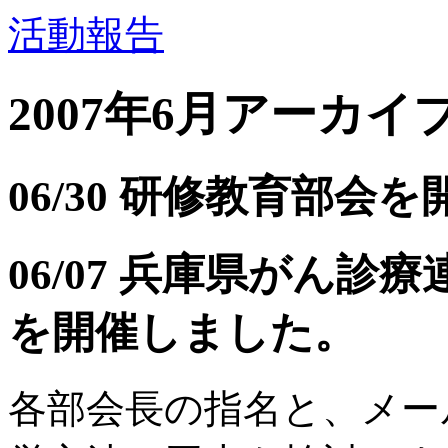
活動報告
2007年6月アーカイ
06/30 研修教育部会
06/07 兵庫県がん
を開催しました。
各部会長の指名と、メー