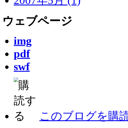
2007年5月 (1)
ウェブページ
img
pdf
swf
このブログを購