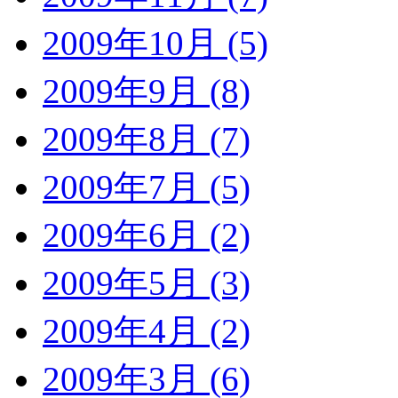
2009年10月 (5)
2009年9月 (8)
2009年8月 (7)
2009年7月 (5)
2009年6月 (2)
2009年5月 (3)
2009年4月 (2)
2009年3月 (6)