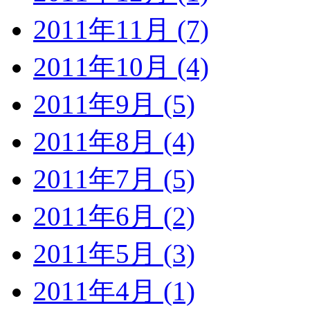
2011年11月 (7)
2011年10月 (4)
2011年9月 (5)
2011年8月 (4)
2011年7月 (5)
2011年6月 (2)
2011年5月 (3)
2011年4月 (1)