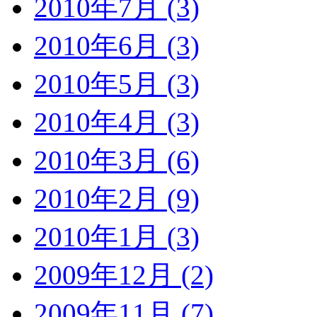
2010年7月 (3)
2010年6月 (3)
2010年5月 (3)
2010年4月 (3)
2010年3月 (6)
2010年2月 (9)
2010年1月 (3)
2009年12月 (2)
2009年11月 (7)