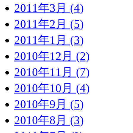
2011年3月 (4)
2011年2月 (5)
2011年1月 (3)
2010年12月 (2)
2010年11月 (7)
2010年10月 (4)
2010年9月 (5)
2010年8月 (3)