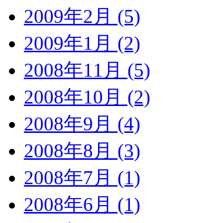
2009年2月 (5)
2009年1月 (2)
2008年11月 (5)
2008年10月 (2)
2008年9月 (4)
2008年8月 (3)
2008年7月 (1)
2008年6月 (1)