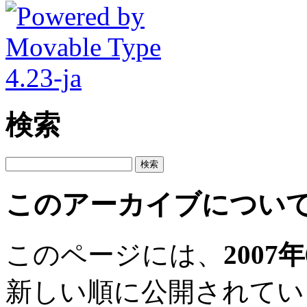
検索
このアーカイブについ
このページには、
2007
新しい順に公開されてい