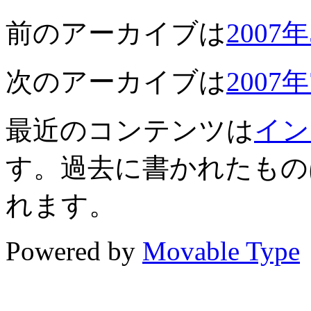
前のアーカイブは
2007
次のアーカイブは
2007
最近のコンテンツは
イン
す。過去に書かれたもの
れます。
Powered by
Movable Type