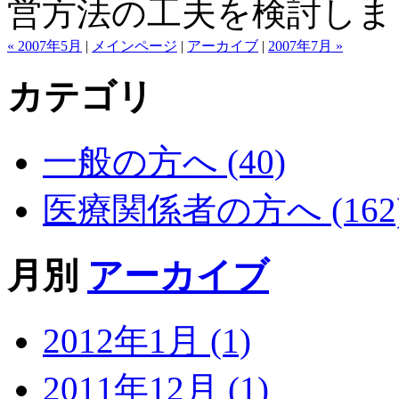
営方法の工夫を検討しま
« 2007年5月
|
メインページ
|
アーカイブ
|
2007年7月 »
カテゴリ
一般の方へ (40)
医療関係者の方へ (162
月別
アーカイブ
2012年1月 (1)
2011年12月 (1)