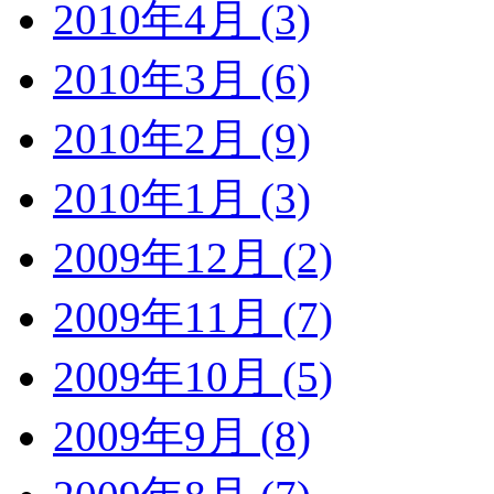
2010年4月 (3)
2010年3月 (6)
2010年2月 (9)
2010年1月 (3)
2009年12月 (2)
2009年11月 (7)
2009年10月 (5)
2009年9月 (8)