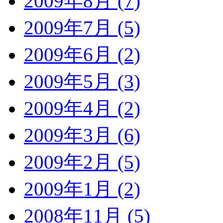
2009年8月 (7)
2009年7月 (5)
2009年6月 (2)
2009年5月 (3)
2009年4月 (2)
2009年3月 (6)
2009年2月 (5)
2009年1月 (2)
2008年11月 (5)