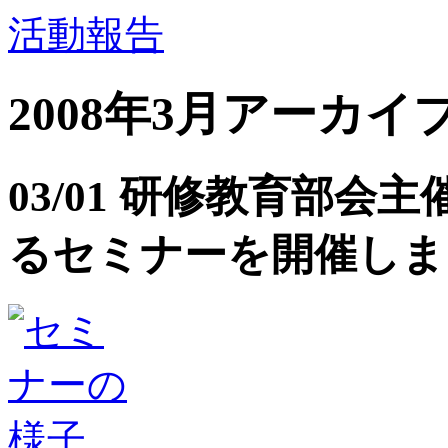
活動報告
2008年3月アーカイ
03/01 研修教育部
るセミナーを開催しま