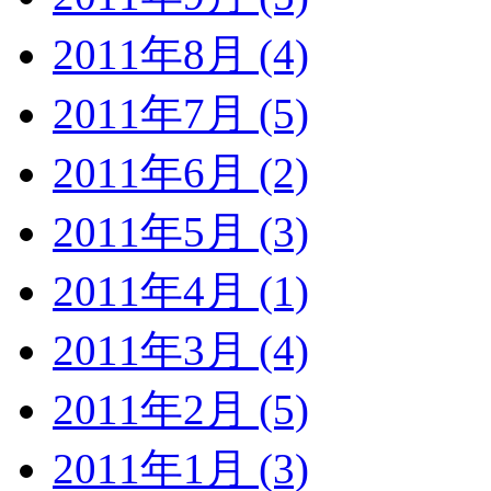
2011年8月 (4)
2011年7月 (5)
2011年6月 (2)
2011年5月 (3)
2011年4月 (1)
2011年3月 (4)
2011年2月 (5)
2011年1月 (3)