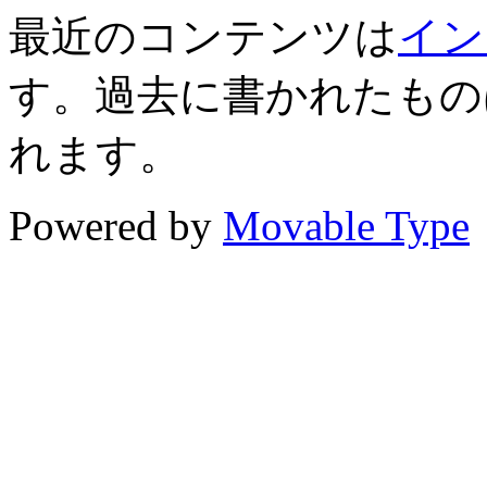
最近のコンテンツは
イン
す。過去に書かれたもの
れます。
Powered by
Movable Type