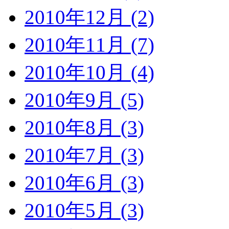
2010年12月 (2)
2010年11月 (7)
2010年10月 (4)
2010年9月 (5)
2010年8月 (3)
2010年7月 (3)
2010年6月 (3)
2010年5月 (3)