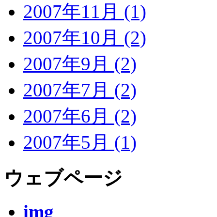
2007年11月 (1)
2007年10月 (2)
2007年9月 (2)
2007年7月 (2)
2007年6月 (2)
2007年5月 (1)
ウェブページ
img