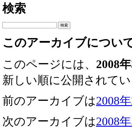
検索
このアーカイブについ
このページには、
2008
新しい順に公開されてい
前のアーカイブは
2008
次のアーカイブは
2008