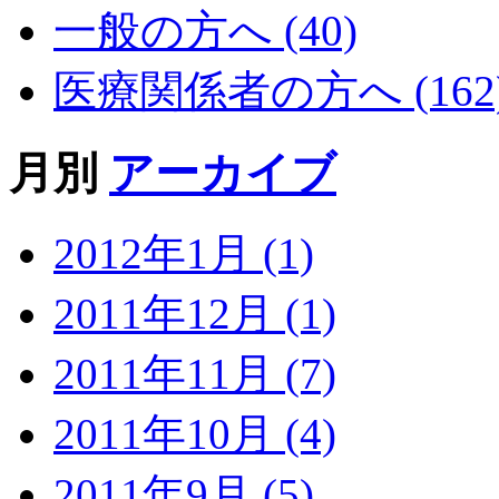
一般の方へ (40)
医療関係者の方へ (162
月別
アーカイブ
2012年1月 (1)
2011年12月 (1)
2011年11月 (7)
2011年10月 (4)
2011年9月 (5)