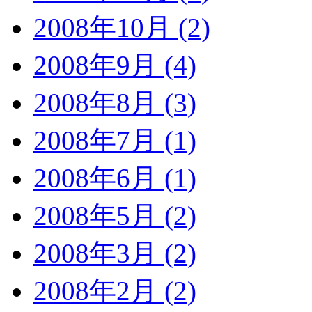
2008年10月 (2)
2008年9月 (4)
2008年8月 (3)
2008年7月 (1)
2008年6月 (1)
2008年5月 (2)
2008年3月 (2)
2008年2月 (2)