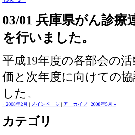
03/01 兵庫県がん
を行いました。
平成19年度の各部会の
価と次年度に向けての協
した。
« 2008年2月
|
メインページ
|
アーカイブ
|
2008年5月 »
カテゴリ