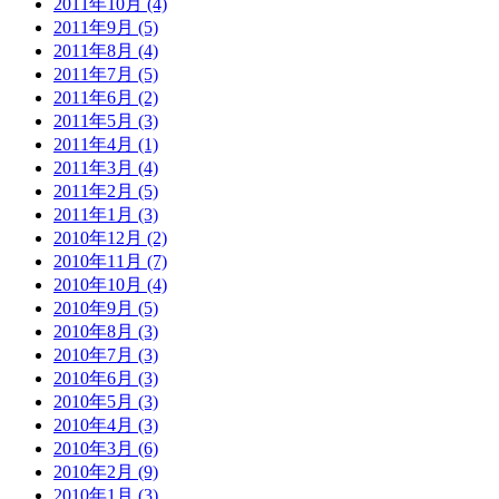
2011年10月 (4)
2011年9月 (5)
2011年8月 (4)
2011年7月 (5)
2011年6月 (2)
2011年5月 (3)
2011年4月 (1)
2011年3月 (4)
2011年2月 (5)
2011年1月 (3)
2010年12月 (2)
2010年11月 (7)
2010年10月 (4)
2010年9月 (5)
2010年8月 (3)
2010年7月 (3)
2010年6月 (3)
2010年5月 (3)
2010年4月 (3)
2010年3月 (6)
2010年2月 (9)
2010年1月 (3)