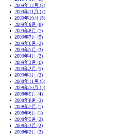
2009年12月 (2)
2009年11月 (7)
2009年10月 (5)
2009年9月 (8)
2009年8月 (7)
2009年7月 (5)
2009年6月 (2)
2009年5月 (3)
2009年4月 (2)
2009年3月 (6)
2009年2月 (5)
2009年1月 (2)
2008年11月 (5)
2008年10月 (2)
2008年9月 (4)
2008年8月 (3)
2008年7月 (1)
2008年6月 (1)
2008年5月 (2)
2008年3月 (2)
2008年2月 (2)