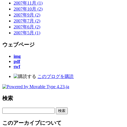
2007年11月 (1)
2007年10月 (2)
2007年9月 (2)
2007年7月 (2)
2007年6月 (2)
2007年5月 (1)
ウェブページ
img
pdf
swf
このブログを購読
検索
このアーカイブについて