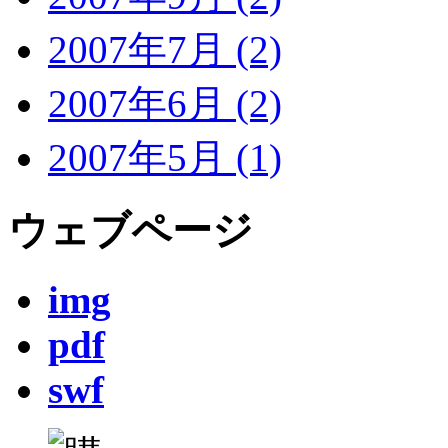
2007年7月 (2)
2007年6月 (2)
2007年5月 (1)
ウェブページ
img
pdf
swf