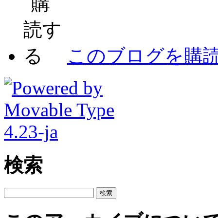
このブログを購
検索