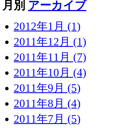
月別
アーカイブ
2012年1月 (1)
2011年12月 (1)
2011年11月 (7)
2011年10月 (4)
2011年9月 (5)
2011年8月 (4)
2011年7月 (5)