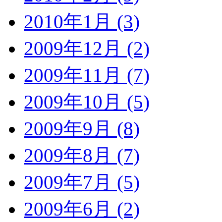
2010年1月 (3)
2009年12月 (2)
2009年11月 (7)
2009年10月 (5)
2009年9月 (8)
2009年8月 (7)
2009年7月 (5)
2009年6月 (2)