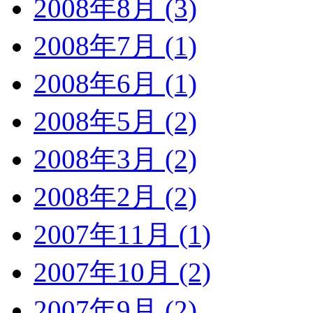
2008年8月 (3)
2008年7月 (1)
2008年6月 (1)
2008年5月 (2)
2008年3月 (2)
2008年2月 (2)
2007年11月 (1)
2007年10月 (2)
2007年9月 (2)