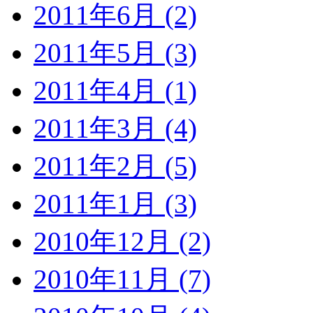
2011年6月 (2)
2011年5月 (3)
2011年4月 (1)
2011年3月 (4)
2011年2月 (5)
2011年1月 (3)
2010年12月 (2)
2010年11月 (7)