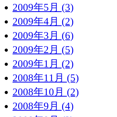
2009年5月 (3)
2009年4月 (2)
2009年3月 (6)
2009年2月 (5)
2009年1月 (2)
2008年11月 (5)
2008年10月 (2)
2008年9月 (4)