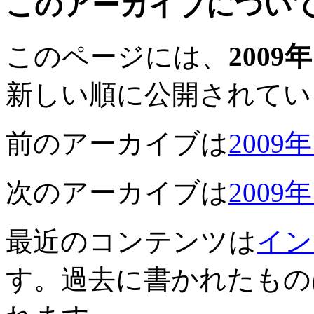
このアーカイブについ
このページには、
2009
新しい順に公開されてい
前のアーカイブは
2009
次のアーカイブは
2009
最近のコンテンツは
イン
す。過去に書かれたもの