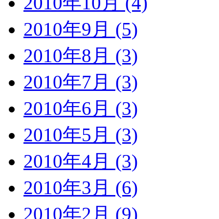
2010年10月 (4)
2010年9月 (5)
2010年8月 (3)
2010年7月 (3)
2010年6月 (3)
2010年5月 (3)
2010年4月 (3)
2010年3月 (6)
2010年2月 (9)