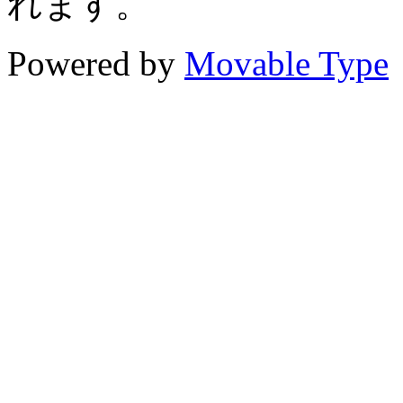
れます。
Powered by
Movable Type