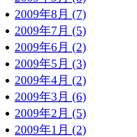
2009年8月 (7)
2009年7月 (5)
2009年6月 (2)
2009年5月 (3)
2009年4月 (2)
2009年3月 (6)
2009年2月 (5)
2009年1月 (2)