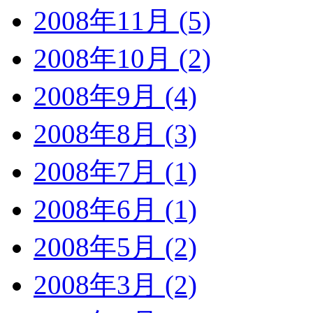
2008年11月 (5)
2008年10月 (2)
2008年9月 (4)
2008年8月 (3)
2008年7月 (1)
2008年6月 (1)
2008年5月 (2)
2008年3月 (2)