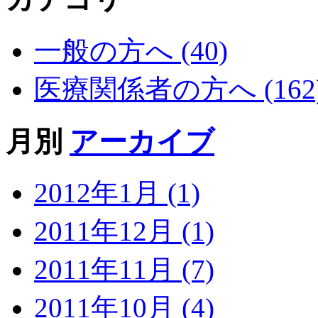
一般の方へ (40)
医療関係者の方へ (162
月別
アーカイブ
2012年1月 (1)
2011年12月 (1)
2011年11月 (7)
2011年10月 (4)