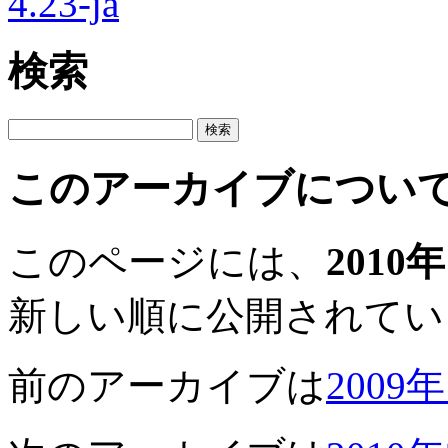
検索
このアーカイブについ
このページには、
2010
新しい順に公開されてい
前のアーカイブは
2009