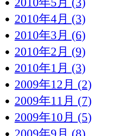
2010年5月 (3)
2010年4月 (3)
2010年3月 (6)
2010年2月 (9)
2010年1月 (3)
2009年12月 (2)
2009年11月 (7)
2009年10月 (5)
2009年9月 (8)