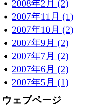
2008年2月 (2)
2007年11月 (1)
2007年10月 (2)
2007年9月 (2)
2007年7月 (2)
2007年6月 (2)
2007年5月 (1)
ウェブページ