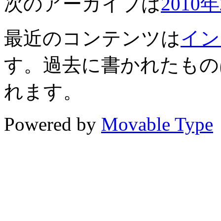
次のアーカイブは
2010
最近のコンテンツは
イン
す。過去に書かれたもの
れます。
Powered by
Movable Type