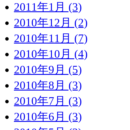
2011年1月 (3)
2010年12月 (2)
2010年11月 (7)
2010年10月 (4)
2010年9月 (5)
2010年8月 (3)
2010年7月 (3)
2010年6月 (3)