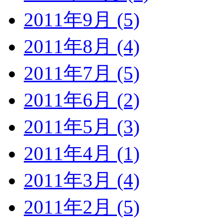
2011年9月 (5)
2011年8月 (4)
2011年7月 (5)
2011年6月 (2)
2011年5月 (3)
2011年4月 (1)
2011年3月 (4)
2011年2月 (5)