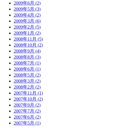
2009年6月 (2)
2009年5月 (3)
2009年4月 (2)
2009年3月 (6)
2009年2月 (5)
2009年1月 (2)
2008年11月 (5)
2008年10月 (2)
2008年9月 (4)
2008年8月 (3)
2008年7月 (1)
2008年6月 (1)
2008年5月 (2)
2008年3月 (2)
2008年2月 (2)
2007年11月 (1)
2007年10月 (2)
2007年9月 (2)
2007年7月 (2)
2007年6月 (2)
2007年5月 (1)