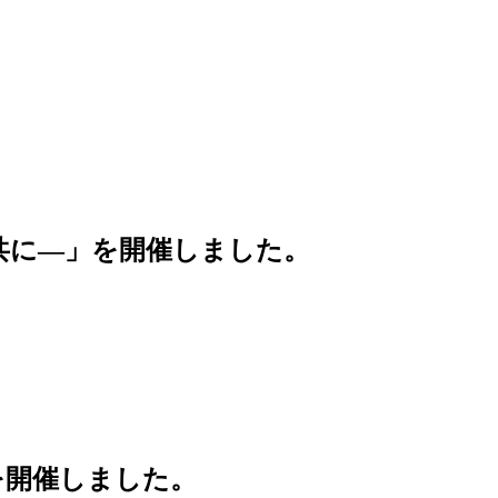
を共に—」を開催しました。
を開催しました。