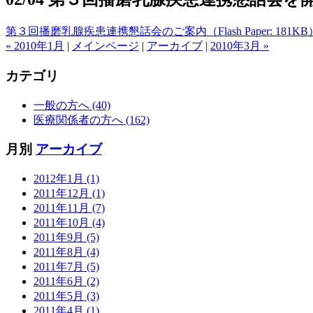
第３回播磨乳腺疾患連携懇話会のご案内（Flash Paper: 181KB
« 2010年1月
|
メインページ
|
アーカイブ
|
2010年3月 »
カテゴリ
一般の方へ (40)
医療関係者の方へ (162)
月別
アーカイブ
2012年1月 (1)
2011年12月 (1)
2011年11月 (7)
2011年10月 (4)
2011年9月 (5)
2011年8月 (4)
2011年7月 (5)
2011年6月 (2)
2011年5月 (3)
2011年4月 (1)