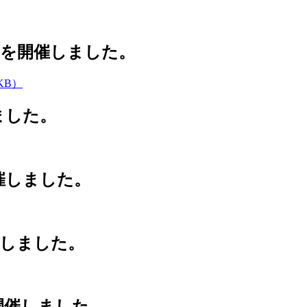
ンスを開催しました。
KB）
しました。
開催しました。
eを開催しました。
を開催しました。