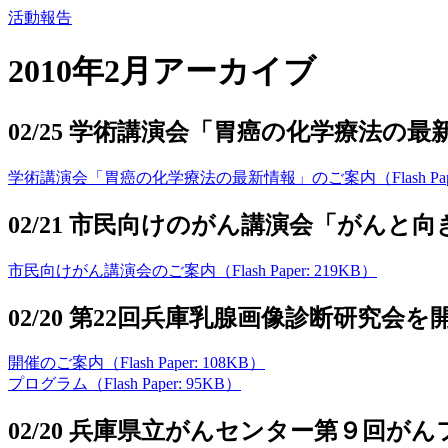
活動報告
2010年2月アーカイブ
02/25 学術講演会「胃癌の化学療法の
学術講演会「胃癌の化学療法の最新情報」のご案内（Flash Paper
02/21 市民向けのがん講演会「がん
市民向けがん講演会のご案内（Flash Paper: 219KB）
02/20 第22回兵庫乳腺画像診断研究会
開催のご案内（Flash Paper: 108KB）
プログラム（Flash Paper: 95KB）
02/20 兵庫県立がんセンター第９回