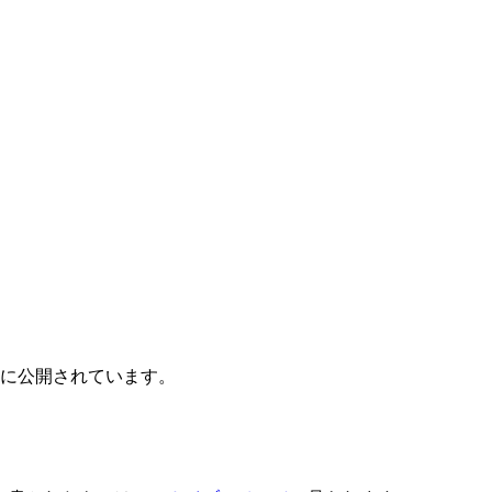
に公開されています。