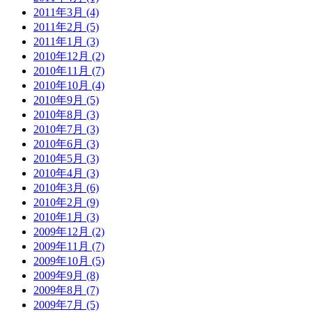
2011年3月 (4)
2011年2月 (5)
2011年1月 (3)
2010年12月 (2)
2010年11月 (7)
2010年10月 (4)
2010年9月 (5)
2010年8月 (3)
2010年7月 (3)
2010年6月 (3)
2010年5月 (3)
2010年4月 (3)
2010年3月 (6)
2010年2月 (9)
2010年1月 (3)
2009年12月 (2)
2009年11月 (7)
2009年10月 (5)
2009年9月 (8)
2009年8月 (7)
2009年7月 (5)