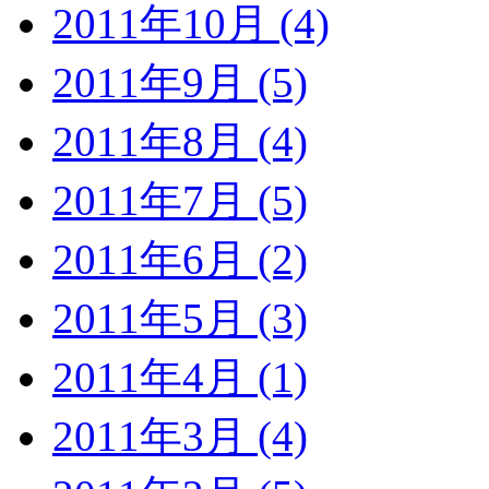
2011年10月 (4)
2011年9月 (5)
2011年8月 (4)
2011年7月 (5)
2011年6月 (2)
2011年5月 (3)
2011年4月 (1)
2011年3月 (4)