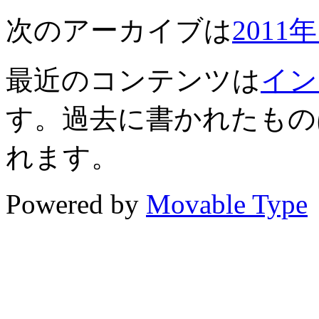
次のアーカイブは
2011
最近のコンテンツは
イン
す。過去に書かれたもの
れます。
Powered by
Movable Type