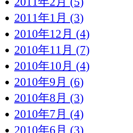
2011年2月 (5)
2011年1月 (3)
2010年12月 (4)
2010年11月 (7)
2010年10月 (4)
2010年9月 (6)
2010年8月 (3)
2010年7月 (4)
2010年6月 (3)