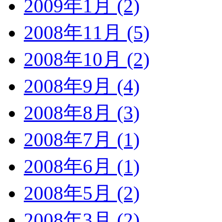
2009年1月 (2)
2008年11月 (5)
2008年10月 (2)
2008年9月 (4)
2008年8月 (3)
2008年7月 (1)
2008年6月 (1)
2008年5月 (2)
2008年3月 (2)