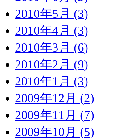
2010年5月 (3)
2010年4月 (3)
2010年3月 (6)
2010年2月 (9)
2010年1月 (3)
2009年12月 (2)
2009年11月 (7)
2009年10月 (5)