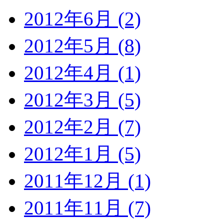
2012年6月 (2)
2012年5月 (8)
2012年4月 (1)
2012年3月 (5)
2012年2月 (7)
2012年1月 (5)
2011年12月 (1)
2011年11月 (7)