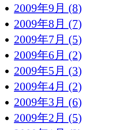
2009年9月 (8)
2009年8月 (7)
2009年7月 (5)
2009年6月 (2)
2009年5月 (3)
2009年4月 (2)
2009年3月 (6)
2009年2月 (5)