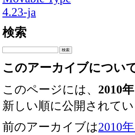
検索
このアーカイブについ
このページには、
2010
新しい順に公開されてい
前のアーカイブは
2010