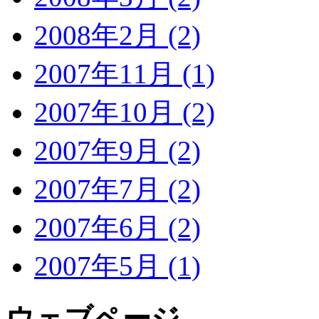
2008年2月 (2)
2007年11月 (1)
2007年10月 (2)
2007年9月 (2)
2007年7月 (2)
2007年6月 (2)
2007年5月 (1)
ウェブページ