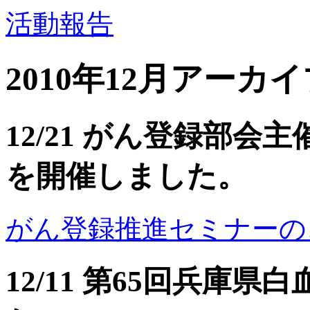
活動報告
2010年12月アーカ
12/21 がん登録部
を開催しました。
がん登録推進セミナーのご案内（
12/11 第65回兵庫