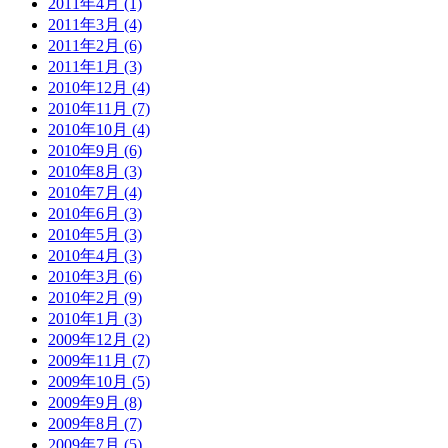
2011年4月 (1)
2011年3月 (4)
2011年2月 (6)
2011年1月 (3)
2010年12月 (4)
2010年11月 (7)
2010年10月 (4)
2010年9月 (6)
2010年8月 (3)
2010年7月 (4)
2010年6月 (3)
2010年5月 (3)
2010年4月 (3)
2010年3月 (6)
2010年2月 (9)
2010年1月 (3)
2009年12月 (2)
2009年11月 (7)
2009年10月 (5)
2009年9月 (8)
2009年8月 (7)
2009年7月 (5)