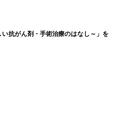
に優しい抗がん剤・手術治療のはなし～」を