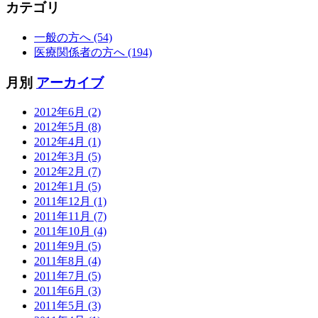
カテゴリ
一般の方へ (54)
医療関係者の方へ (194)
月別
アーカイブ
2012年6月 (2)
2012年5月 (8)
2012年4月 (1)
2012年3月 (5)
2012年2月 (7)
2012年1月 (5)
2011年12月 (1)
2011年11月 (7)
2011年10月 (4)
2011年9月 (5)
2011年8月 (4)
2011年7月 (5)
2011年6月 (3)
2011年5月 (3)