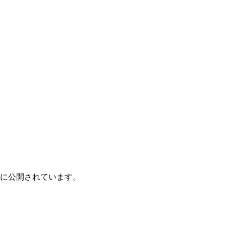
に公開されています。