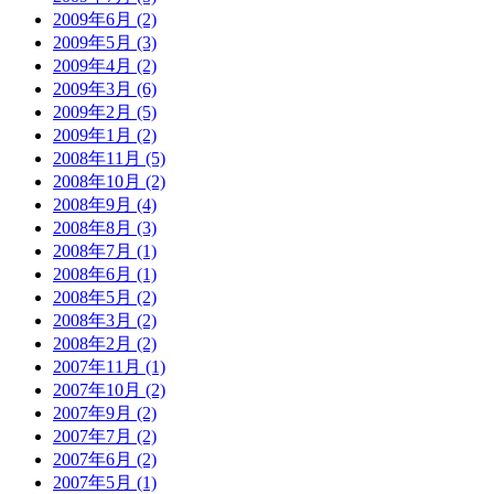
2009年6月 (2)
2009年5月 (3)
2009年4月 (2)
2009年3月 (6)
2009年2月 (5)
2009年1月 (2)
2008年11月 (5)
2008年10月 (2)
2008年9月 (4)
2008年8月 (3)
2008年7月 (1)
2008年6月 (1)
2008年5月 (2)
2008年3月 (2)
2008年2月 (2)
2007年11月 (1)
2007年10月 (2)
2007年9月 (2)
2007年7月 (2)
2007年6月 (2)
2007年5月 (1)