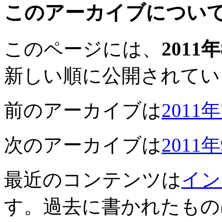
このアーカイブについ
このページには、
2011
新しい順に公開されてい
前のアーカイブは
2011
次のアーカイブは
2011
最近のコンテンツは
イン
す。過去に書かれたもの