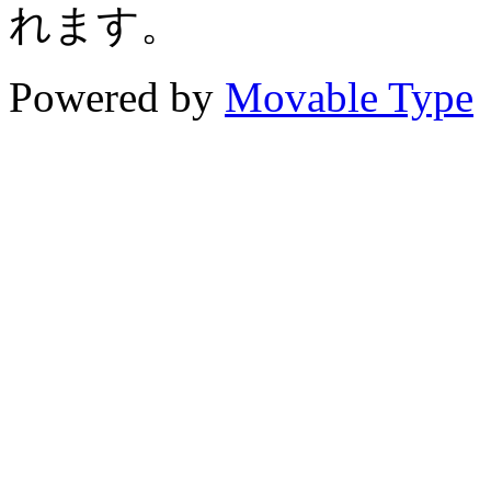
れます。
Powered by
Movable Type