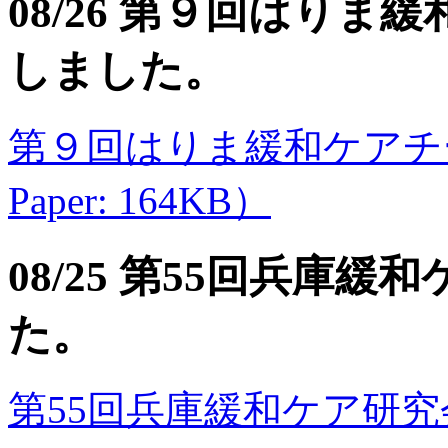
08/26 第９回はり
しました。
第９回はりま緩和ケアチー
Paper: 164KB）
08/25 第55回兵庫
た。
第55回兵庫緩和ケア研究会のご