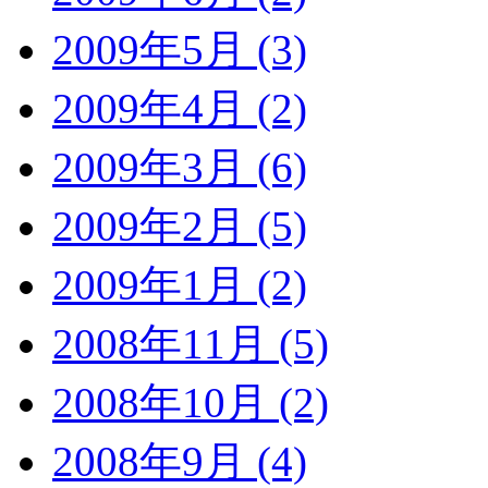
2009年5月 (3)
2009年4月 (2)
2009年3月 (6)
2009年2月 (5)
2009年1月 (2)
2008年11月 (5)
2008年10月 (2)
2008年9月 (4)