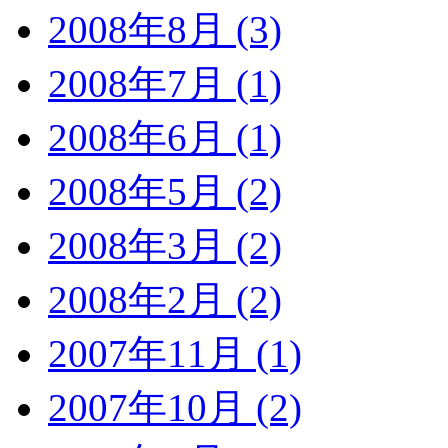
2008年8月 (3)
2008年7月 (1)
2008年6月 (1)
2008年5月 (2)
2008年3月 (2)
2008年2月 (2)
2007年11月 (1)
2007年10月 (2)