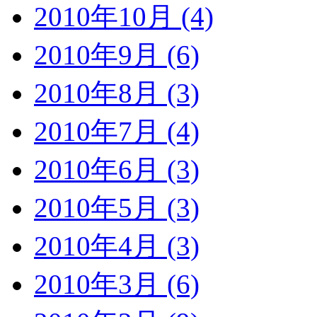
2010年10月 (4)
2010年9月 (6)
2010年8月 (3)
2010年7月 (4)
2010年6月 (3)
2010年5月 (3)
2010年4月 (3)
2010年3月 (6)