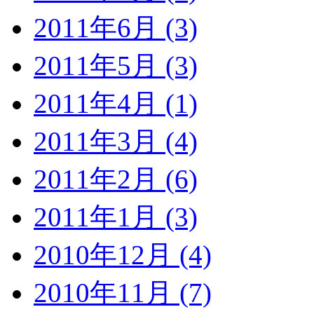
2011年6月 (3)
2011年5月 (3)
2011年4月 (1)
2011年3月 (4)
2011年2月 (6)
2011年1月 (3)
2010年12月 (4)
2010年11月 (7)