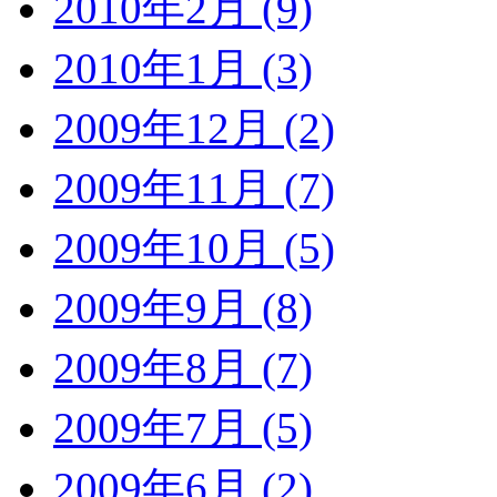
2010年2月 (9)
2010年1月 (3)
2009年12月 (2)
2009年11月 (7)
2009年10月 (5)
2009年9月 (8)
2009年8月 (7)
2009年7月 (5)
2009年6月 (2)