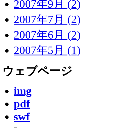
2007年9月 (2)
2007年7月 (2)
2007年6月 (2)
2007年5月 (1)
ウェブページ
img
pdf
swf