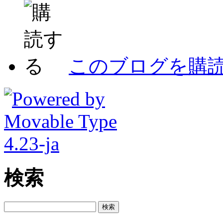
このブログを購
検索