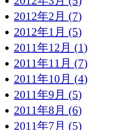
2012年3月 (5)
2012年2月 (7)
2012年1月 (5)
2011年12月 (1)
2011年11月 (7)
2011年10月 (4)
2011年9月 (5)
2011年8月 (6)
2011年7月 (5)