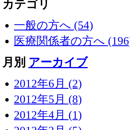
カテゴリ
一般の方へ (54)
医療関係者の方へ (196
月別
アーカイブ
2012年6月 (2)
2012年5月 (8)
2012年4月 (1)