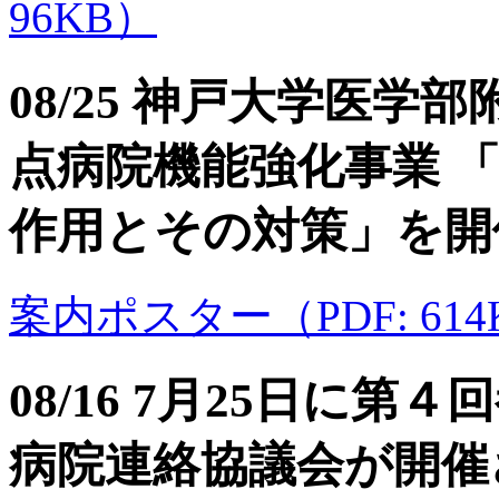
96KB）
08/25 神戸大学医
点病院機能強化事業 
作用とその対策」を開
案内ポスター（PDF: 614
08/16 7月25日に
病院連絡協議会が開催