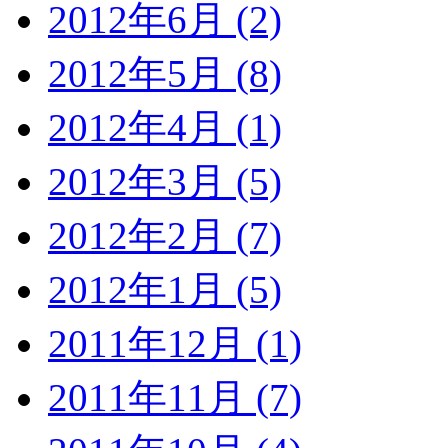
2012年6月 (2)
2012年5月 (8)
2012年4月 (1)
2012年3月 (5)
2012年2月 (7)
2012年1月 (5)
2011年12月 (1)
2011年11月 (7)