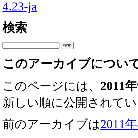
検索
このアーカイブについ
このページには、
2011
新しい順に公開されてい
前のアーカイブは
2011