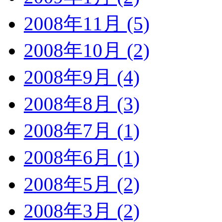
2008年11月 (5)
2008年10月 (2)
2008年9月 (4)
2008年8月 (3)
2008年7月 (1)
2008年6月 (1)
2008年5月 (2)
2008年3月 (2)