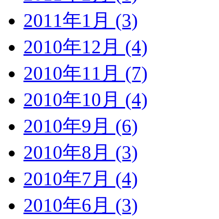
2011年1月 (3)
2010年12月 (4)
2010年11月 (7)
2010年10月 (4)
2010年9月 (6)
2010年8月 (3)
2010年7月 (4)
2010年6月 (3)