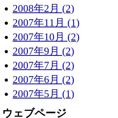
2008年2月 (2)
2007年11月 (1)
2007年10月 (2)
2007年9月 (2)
2007年7月 (2)
2007年6月 (2)
2007年5月 (1)
ウェブページ