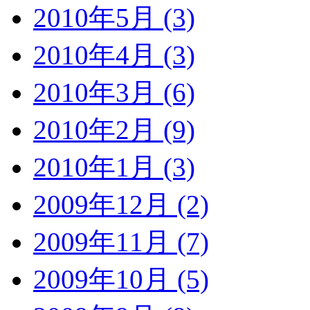
2010年5月 (3)
2010年4月 (3)
2010年3月 (6)
2010年2月 (9)
2010年1月 (3)
2009年12月 (2)
2009年11月 (7)
2009年10月 (5)