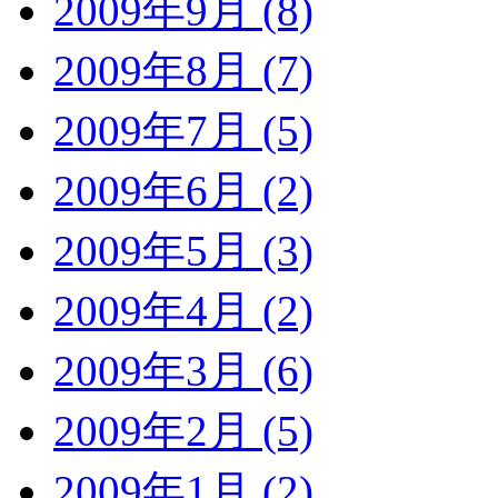
2009年9月 (8)
2009年8月 (7)
2009年7月 (5)
2009年6月 (2)
2009年5月 (3)
2009年4月 (2)
2009年3月 (6)
2009年2月 (5)
2009年1月 (2)