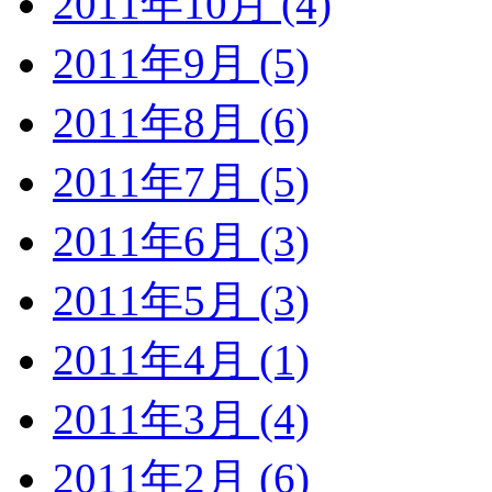
2011年10月 (4)
2011年9月 (5)
2011年8月 (6)
2011年7月 (5)
2011年6月 (3)
2011年5月 (3)
2011年4月 (1)
2011年3月 (4)
2011年2月 (6)