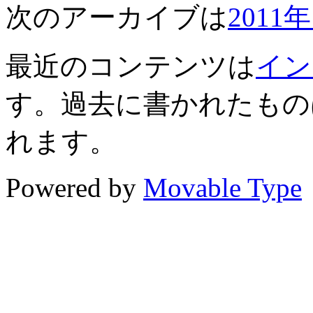
次のアーカイブは
2011
最近のコンテンツは
イン
す。過去に書かれたもの
れます。
Powered by
Movable Type