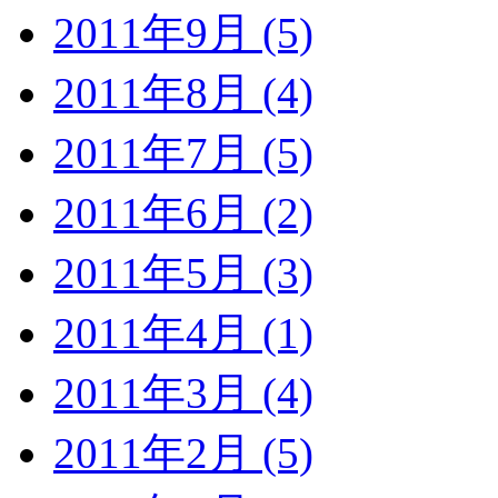
2011年9月 (5)
2011年8月 (4)
2011年7月 (5)
2011年6月 (2)
2011年5月 (3)
2011年4月 (1)
2011年3月 (4)
2011年2月 (5)