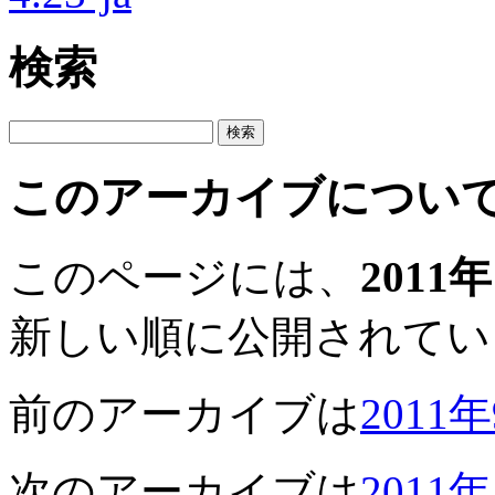
検索
このアーカイブについ
このページには、
2011
新しい順に公開されてい
前のアーカイブは
2011
次のアーカイブは
2011