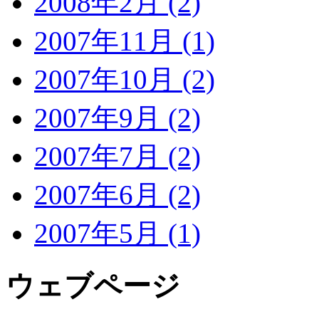
2008年2月 (2)
2007年11月 (1)
2007年10月 (2)
2007年9月 (2)
2007年7月 (2)
2007年6月 (2)
2007年5月 (1)
ウェブページ