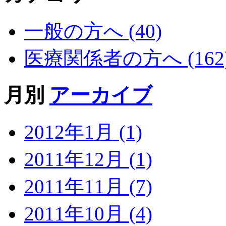
一般の方へ (40)
医療関係者の方へ (162
月別
アーカイブ
2012年1月 (1)
2011年12月 (1)
2011年11月 (7)
2011年10月 (4)