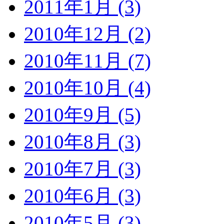
2011年1月 (3)
2010年12月 (2)
2010年11月 (7)
2010年10月 (4)
2010年9月 (5)
2010年8月 (3)
2010年7月 (3)
2010年6月 (3)
2010年5月 (3)