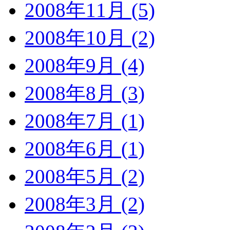
2008年11月 (5)
2008年10月 (2)
2008年9月 (4)
2008年8月 (3)
2008年7月 (1)
2008年6月 (1)
2008年5月 (2)
2008年3月 (2)