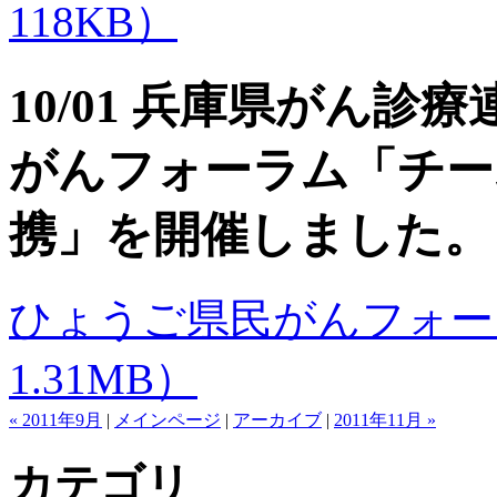
118KB）
10/01 兵庫県がん
がんフォーラム「チー
携」を開催しました。
ひょうご県民がんフォーラ
1.31MB）
« 2011年9月
|
メインページ
|
アーカイブ
|
2011年11月 »
カテゴリ