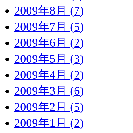
2009年8月 (7)
2009年7月 (5)
2009年6月 (2)
2009年5月 (3)
2009年4月 (2)
2009年3月 (6)
2009年2月 (5)
2009年1月 (2)