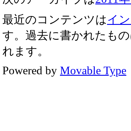
最近のコンテンツは
イン
す。過去に書かれたもの
れます。
Powered by
Movable Type