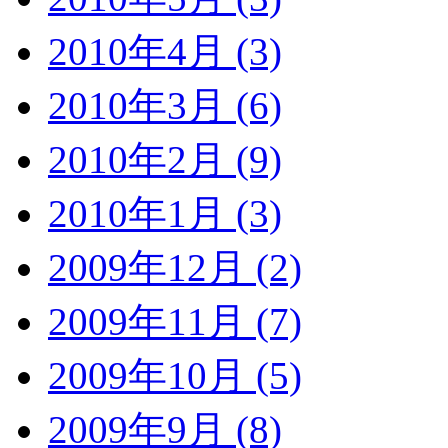
2010年4月 (3)
2010年3月 (6)
2010年2月 (9)
2010年1月 (3)
2009年12月 (2)
2009年11月 (7)
2009年10月 (5)
2009年9月 (8)