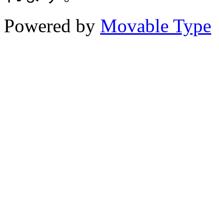
Powered by
Movable Type