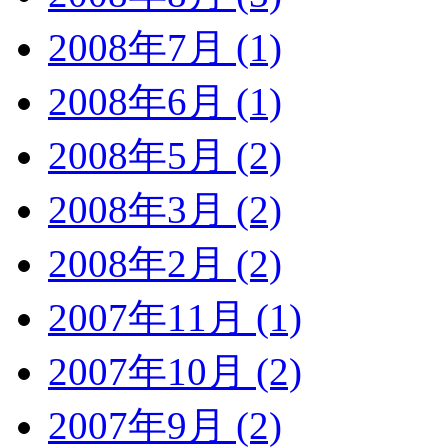
2008年7月 (1)
2008年6月 (1)
2008年5月 (2)
2008年3月 (2)
2008年2月 (2)
2007年11月 (1)
2007年10月 (2)
2007年9月 (2)