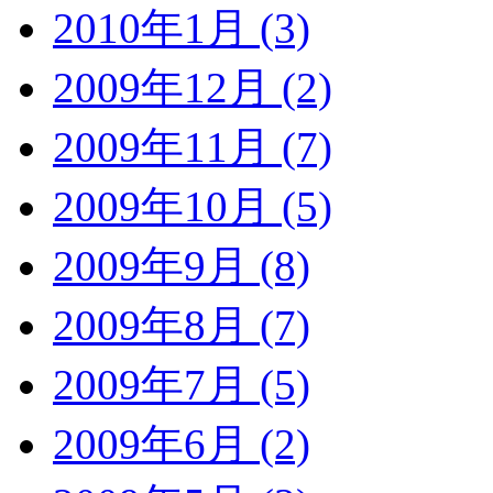
2010年1月 (3)
2009年12月 (2)
2009年11月 (7)
2009年10月 (5)
2009年9月 (8)
2009年8月 (7)
2009年7月 (5)
2009年6月 (2)