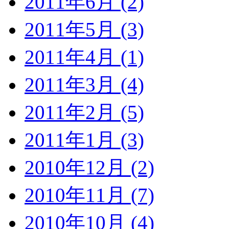
2011年6月 (2)
2011年5月 (3)
2011年4月 (1)
2011年3月 (4)
2011年2月 (5)
2011年1月 (3)
2010年12月 (2)
2010年11月 (7)
2010年10月 (4)