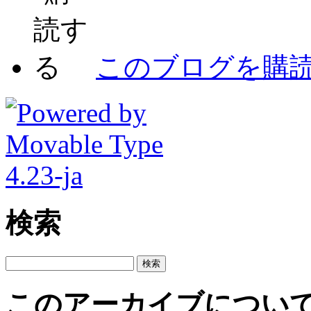
このブログを購
検索
このアーカイブについ