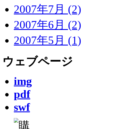
2007年7月 (2)
2007年6月 (2)
2007年5月 (1)
ウェブページ
img
pdf
swf