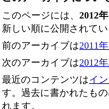
このページには、
2012
新しい順に公開されてい
前のアーカイブは
2011
次のアーカイブは
2012
最近のコンテンツは
イン
す。過去に書かれたもの
れます。