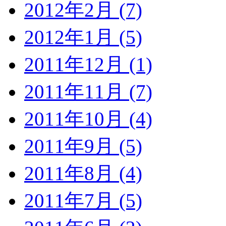
2012年2月 (7)
2012年1月 (5)
2011年12月 (1)
2011年11月 (7)
2011年10月 (4)
2011年9月 (5)
2011年8月 (4)
2011年7月 (5)