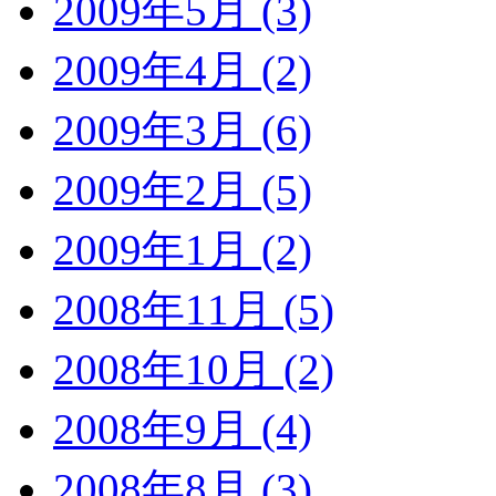
2009年5月 (3)
2009年4月 (2)
2009年3月 (6)
2009年2月 (5)
2009年1月 (2)
2008年11月 (5)
2008年10月 (2)
2008年9月 (4)
2008年8月 (3)