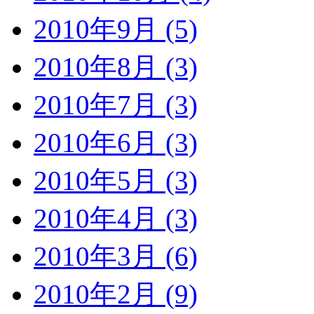
2010年9月 (5)
2010年8月 (3)
2010年7月 (3)
2010年6月 (3)
2010年5月 (3)
2010年4月 (3)
2010年3月 (6)
2010年2月 (9)