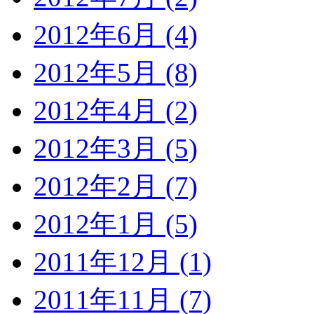
2012年6月 (4)
2012年5月 (8)
2012年4月 (2)
2012年3月 (5)
2012年2月 (7)
2012年1月 (5)
2011年12月 (1)
2011年11月 (7)