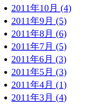
2011年10月 (4)
2011年9月 (5)
2011年8月 (6)
2011年7月 (5)
2011年6月 (3)
2011年5月 (3)
2011年4月 (1)
2011年3月 (4)