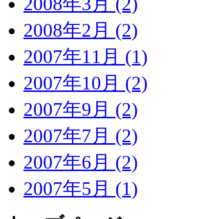
2008年3月 (2)
2008年2月 (2)
2007年11月 (1)
2007年10月 (2)
2007年9月 (2)
2007年7月 (2)
2007年6月 (2)
2007年5月 (1)