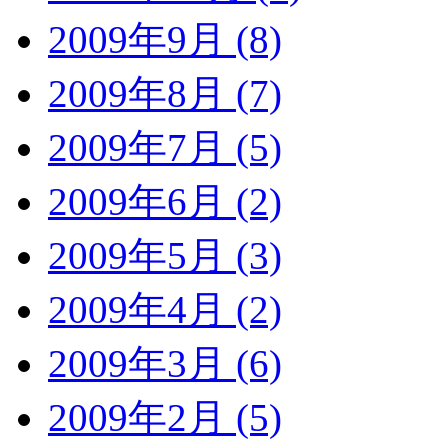
2009年9月 (8)
2009年8月 (7)
2009年7月 (5)
2009年6月 (2)
2009年5月 (3)
2009年4月 (2)
2009年3月 (6)
2009年2月 (5)