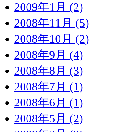
2009年1月 (2)
2008年11月 (5)
2008年10月 (2)
2008年9月 (4)
2008年8月 (3)
2008年7月 (1)
2008年6月 (1)
2008年5月 (2)