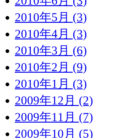
2010年6月 (3)
2010年5月 (3)
2010年4月 (3)
2010年3月 (6)
2010年2月 (9)
2010年1月 (3)
2009年12月 (2)
2009年11月 (7)
2009年10月 (5)