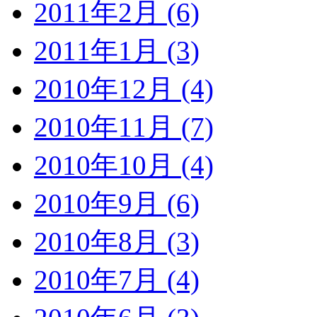
2011年2月 (6)
2011年1月 (3)
2010年12月 (4)
2010年11月 (7)
2010年10月 (4)
2010年9月 (6)
2010年8月 (3)
2010年7月 (4)