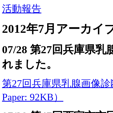
活動報告
2012年7月アーカイ
07/28 第27回兵庫
れました。
第27回兵庫県乳腺画像診断
Paper: 92KB）