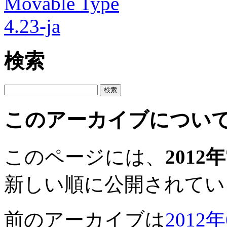
検索
このアーカイブについ
このページには、
2012
新しい順に公開されてい
前のアーカイブは
2012