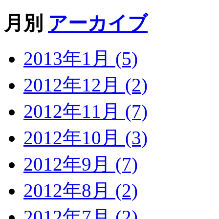
月別
アーカイブ
2013年1月 (5)
2012年12月 (2)
2012年11月 (7)
2012年10月 (3)
2012年9月 (7)
2012年8月 (2)
2012年7月 (2)