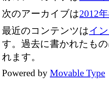
次のアーカイブは
2012
最近のコンテンツは
イン
す。過去に書かれたもの
れます。
Powered by
Movable Type