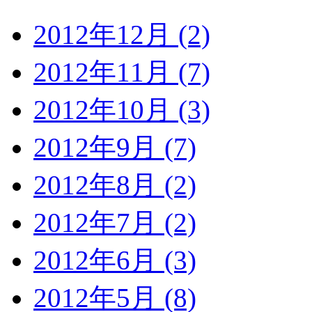
2012年12月 (2)
2012年11月 (7)
2012年10月 (3)
2012年9月 (7)
2012年8月 (2)
2012年7月 (2)
2012年6月 (3)
2012年5月 (8)