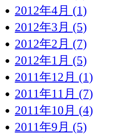
2012年4月 (1)
2012年3月 (5)
2012年2月 (7)
2012年1月 (5)
2011年12月 (1)
2011年11月 (7)
2011年10月 (4)
2011年9月 (5)