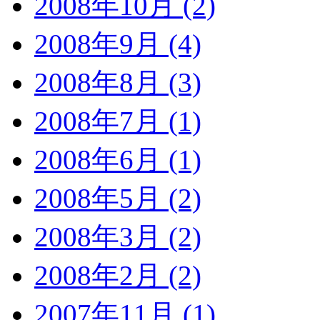
2008年10月 (2)
2008年9月 (4)
2008年8月 (3)
2008年7月 (1)
2008年6月 (1)
2008年5月 (2)
2008年3月 (2)
2008年2月 (2)
2007年11月 (1)