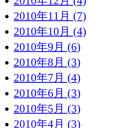
2010年12月 (4)
2010年11月 (7)
2010年10月 (4)
2010年9月 (6)
2010年8月 (3)
2010年7月 (4)
2010年6月 (3)
2010年5月 (3)
2010年4月 (3)