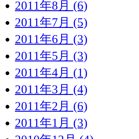
2011年8月 (6)
2011年7月 (5)
2011年6月 (3)
2011年5月 (3)
2011年4月 (1)
2011年3月 (4)
2011年2月 (6)
2011年1月 (3)