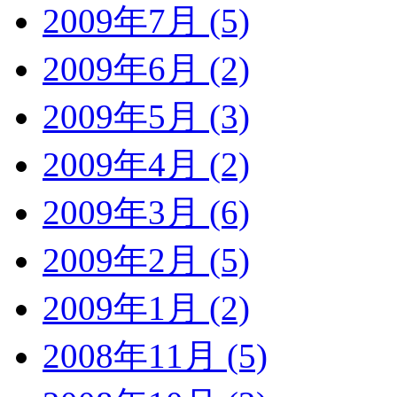
2009年7月 (5)
2009年6月 (2)
2009年5月 (3)
2009年4月 (2)
2009年3月 (6)
2009年2月 (5)
2009年1月 (2)
2008年11月 (5)