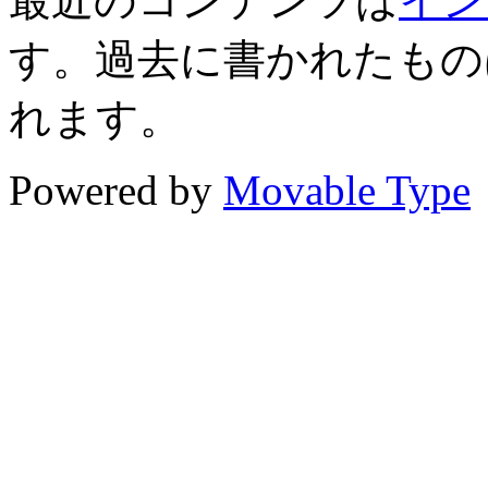
最近のコンテンツは
イン
す。過去に書かれたもの
れます。
Powered by
Movable Type