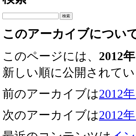
このアーカイブについ
このページには、
2012
新しい順に公開されてい
前のアーカイブは
2012
次のアーカイブは
2012