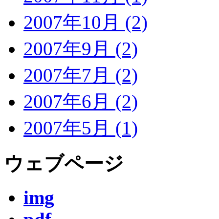
2007年10月 (2)
2007年9月 (2)
2007年7月 (2)
2007年6月 (2)
2007年5月 (1)
ウェブページ
img