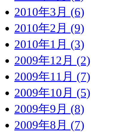
2010年3月 (6)
2010年2月 (9)
2010年1月 (3)
2009年12月 (2)
2009年11月 (7)
2009年10月 (5)
2009年9月 (8)
2009年8月 (7)