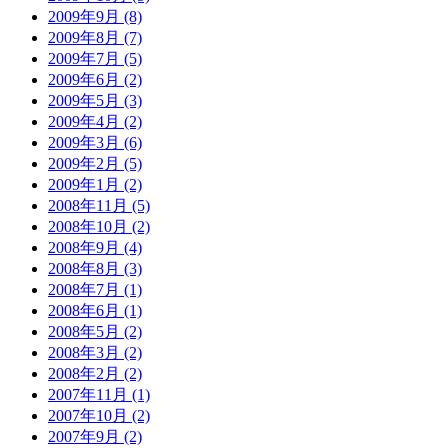
2009年9月 (8)
2009年8月 (7)
2009年7月 (5)
2009年6月 (2)
2009年5月 (3)
2009年4月 (2)
2009年3月 (6)
2009年2月 (5)
2009年1月 (2)
2008年11月 (5)
2008年10月 (2)
2008年9月 (4)
2008年8月 (3)
2008年7月 (1)
2008年6月 (1)
2008年5月 (2)
2008年3月 (2)
2008年2月 (2)
2007年11月 (1)
2007年10月 (2)
2007年9月 (2)