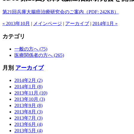
第21回兵庫大腸癌治療研究会のご案内（PDF: 242KB）
« 2013年10月
|
メインページ
|
アーカイブ
|
2014年1月 »
カテゴリ
一般の方へ (75)
医療関係者の方へ (265)
月別
アーカイブ
2014年2月 (2)
2014年1月 (8)
2013年11月 (10)
2013年10月 (3)
2013年9月 (8)
2013年8月 (3)
2013年7月 (3)
2013年6月 (4)
2013年5月 (4)