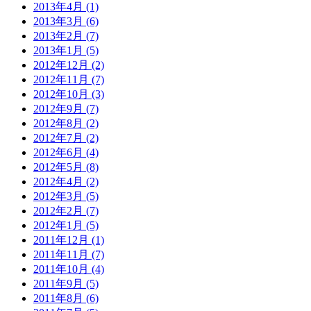
2013年4月 (1)
2013年3月 (6)
2013年2月 (7)
2013年1月 (5)
2012年12月 (2)
2012年11月 (7)
2012年10月 (3)
2012年9月 (7)
2012年8月 (2)
2012年7月 (2)
2012年6月 (4)
2012年5月 (8)
2012年4月 (2)
2012年3月 (5)
2012年2月 (7)
2012年1月 (5)
2011年12月 (1)
2011年11月 (7)
2011年10月 (4)
2011年9月 (5)
2011年8月 (6)