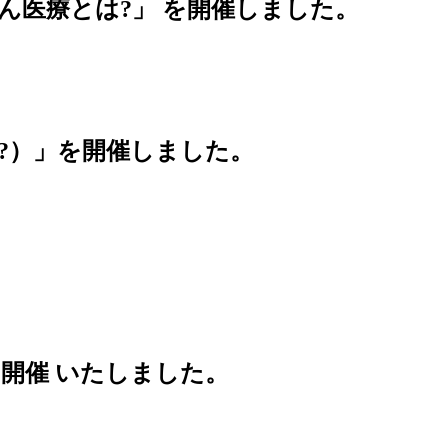
がん医療とは?」 を開催しました。
?）」を開催しました。
を開催 いたしました。