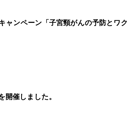
受診キャンペーン「子宮頸がんの予防とワク
」を開催しました。