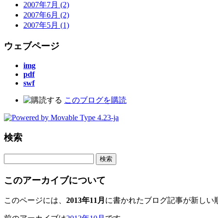
2007年7月 (2)
2007年6月 (2)
2007年5月 (1)
ウェブページ
img
pdf
swf
このブログを購読
検索
このアーカイブについて
このページには、
2013年11月
に書かれたブログ記事が新しい