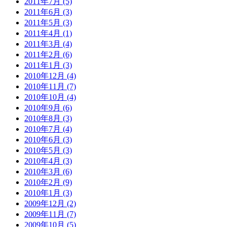
2011年7月 (5)
2011年6月 (3)
2011年5月 (3)
2011年4月 (1)
2011年3月 (4)
2011年2月 (6)
2011年1月 (3)
2010年12月 (4)
2010年11月 (7)
2010年10月 (4)
2010年9月 (6)
2010年8月 (3)
2010年7月 (4)
2010年6月 (3)
2010年5月 (3)
2010年4月 (3)
2010年3月 (6)
2010年2月 (9)
2010年1月 (3)
2009年12月 (2)
2009年11月 (7)
2009年10月 (5)