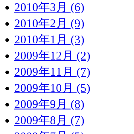
2010年3月 (6)
2010年2月 (9)
2010年1月 (3)
2009年12月 (2)
2009年11月 (7)
2009年10月 (5)
2009年9月 (8)
2009年8月 (7)