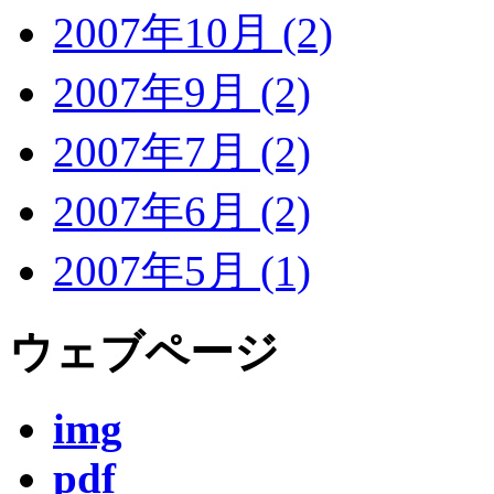
2007年10月 (2)
2007年9月 (2)
2007年7月 (2)
2007年6月 (2)
2007年5月 (1)
ウェブページ
img
pdf