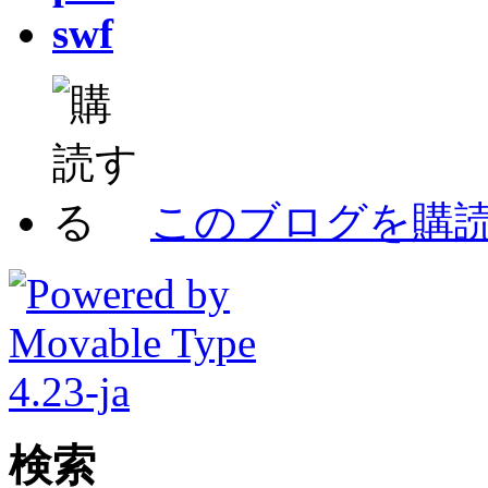
swf
このブログを購
検索