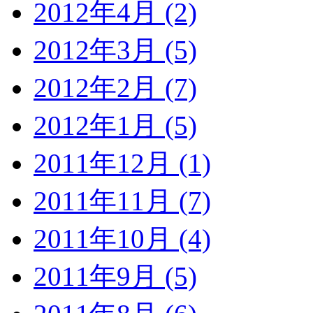
2012年4月 (2)
2012年3月 (5)
2012年2月 (7)
2012年1月 (5)
2011年12月 (1)
2011年11月 (7)
2011年10月 (4)
2011年9月 (5)