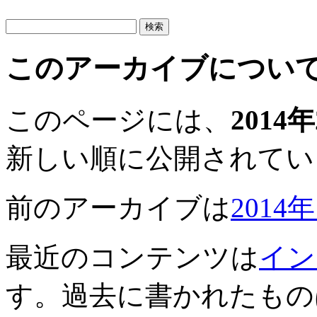
このアーカイブについ
このページには、
2014
新しい順に公開されてい
前のアーカイブは
2014
最近のコンテンツは
イン
す。過去に書かれたもの