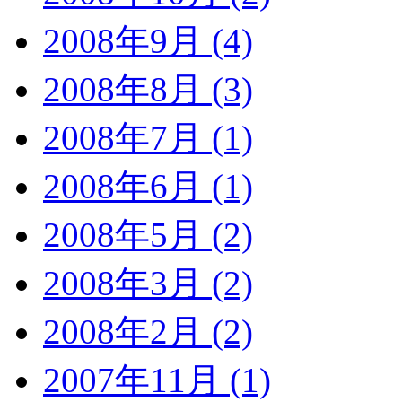
2008年9月 (4)
2008年8月 (3)
2008年7月 (1)
2008年6月 (1)
2008年5月 (2)
2008年3月 (2)
2008年2月 (2)
2007年11月 (1)