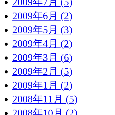
2009年7月 (5)
2009年6月 (2)
2009年5月 (3)
2009年4月 (2)
2009年3月 (6)
2009年2月 (5)
2009年1月 (2)
2008年11月 (5)
2008年10月 (2)