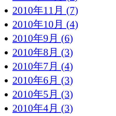
2010年11月 (7)
2010年10月 (4)
2010年9月 (6)
2010年8月 (3)
2010年7月 (4)
2010年6月 (3)
2010年5月 (3)
2010年4月 (3)