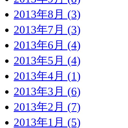
2013年8月 (3)
2013年7月 (3)
2013年6月 (4)
2013年5月 (4)
2013年4月 (1)
2013年3月 (6)
2013年2月 (7)
2013年1月 (5)