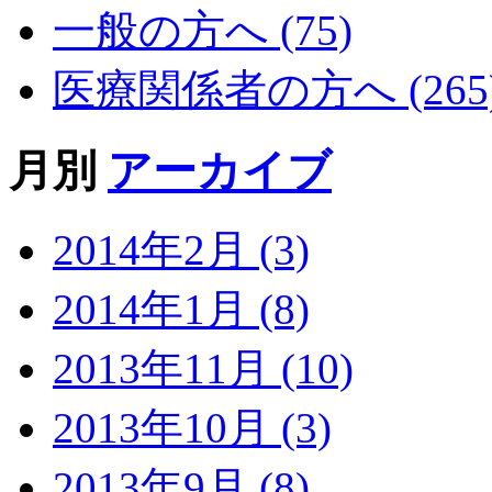
一般の方へ (75)
医療関係者の方へ (265
月別
アーカイブ
2014年2月 (3)
2014年1月 (8)
2013年11月 (10)
2013年10月 (3)
2013年9月 (8)