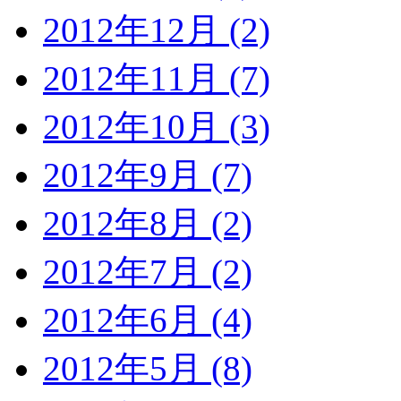
2012年12月 (2)
2012年11月 (7)
2012年10月 (3)
2012年9月 (7)
2012年8月 (2)
2012年7月 (2)
2012年6月 (4)
2012年5月 (8)