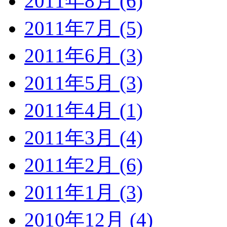
2011年8月 (6)
2011年7月 (5)
2011年6月 (3)
2011年5月 (3)
2011年4月 (1)
2011年3月 (4)
2011年2月 (6)
2011年1月 (3)
2010年12月 (4)