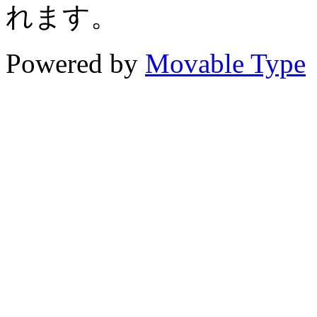
れます。
Powered by
Movable Type