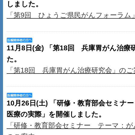
しました。
「第9回 ひょうご県民がんフォーラム
11月8日(金) 「第18回 兵庫胃がん治
た。
「第18回 兵庫胃がん治療研究会」のご
10月26日(土) 「研修・教育部会セミ
医療の実際」を開催しました。
「研修・教育部会セミナー テーマ：が