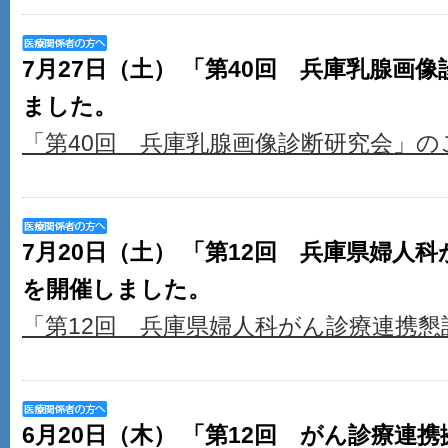
7月27日（土） 「第40回 兵庫乳腺画
ました。
「第40回 兵庫乳腺画像診断研究会」の
7月20日（土） 「第12回 兵庫県婦人
を開催しました。
「第12回 兵庫県婦人科がん診療連携懇
6月20日（木） 「第12回 がん診療連