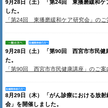
9月28日（土） 「第24回 東播磨緩和
した。
「第24回 東播磨緩和ケア研究会」のご
9月28日（土） 「第90回 西宮市市民
た。
「第90回 西宮市市民健康講座」のご案
8月29日（木） 「がん診療における放
会」を開催しました。