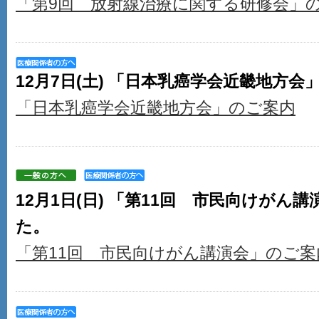
「第9回 放射線治療に関する研修会」
12月7日(土) 「日本乳癌学会近畿地方
「日本乳癌学会近畿地方会」のご案内
12月1日(日) 「第11回 市民向けがん
た。
「第11回 市民向けがん講演会」のご案