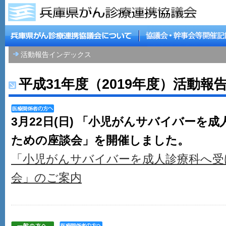
活動報告インデックス
平成31年度（2019年度）活動報
3月22日(日) 「小児がんサバイバーを
ための座談会」を開催しました。
「小児がんサバイバーを成人診療科へ受
会」のご案内