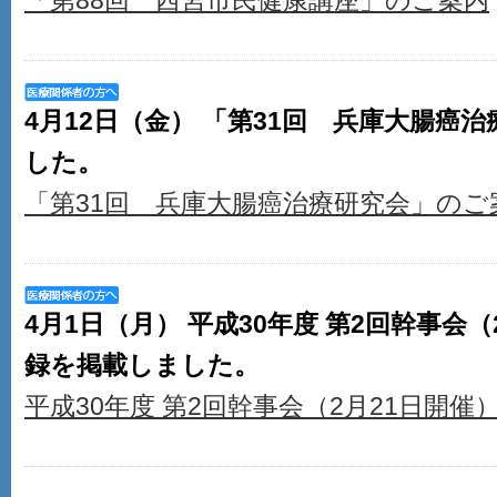
「第88回 西宮市民健康講座」のご案内
4月12日（金） 「第31回 兵庫大腸癌
した。
「第31回 兵庫大腸癌治療研究会」のご
4月1日（月） 平成30年度 第2回幹事会
録を掲載しました。
平成30年度 第2回幹事会（2月21日開催