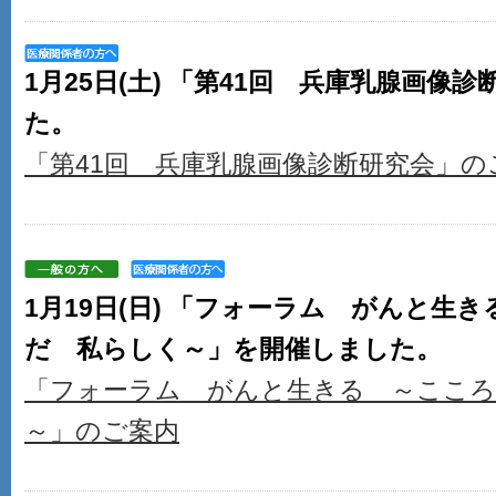
1月25日(土) 「第41回 兵庫乳腺画像
た。
「第41回 兵庫乳腺画像診断研究会」の
1月19日(日) 「フォーラム がんと生
だ 私らしく～」を開催しました。
「フォーラム がんと生きる ～ここ
～」のご案内