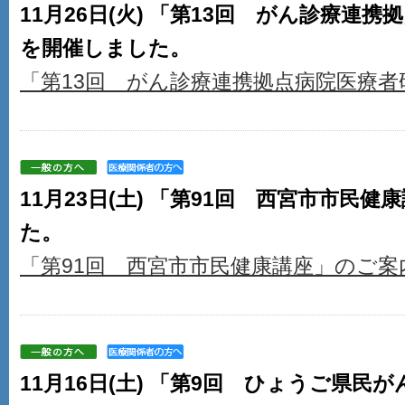
11月26日(火) 「第13回 がん診療連
を開催しました。
「第13回 がん診療連携拠点病院医療者
11月23日(土) 「第91回 西宮市市民
た。
「第91回 西宮市市民健康講座」のご案
11月16日(土) 「第9回 ひょうご県