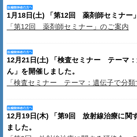
1月18日(土) 「第12回 薬剤師セミナ
「第12回 薬剤師セミナー」のご案内
12月21日(土) 「検査セミナー テー
ん」を開催しました。
「検査セミナー テーマ：遺伝子で分類
12月19日(木) 「第9回 放射線治療に
ました。