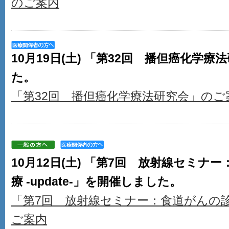
のご案内
10月19日(土) 「第32回 播但癌化学
た。
「第32回 播但癌化学療法研究会」のご
10月12日(土) 「第7回 放射線セミナ
療 -update-」を開催しました。
「第7回 放射線セミナー：食道がんの診断と
ご案内