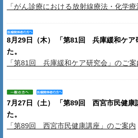
「がん診療における放射線療法・化学療
8月29日（木） 「第81回 兵庫緩和ケ
た。
「第81回 兵庫緩和ケア研究会」のご案
7月27日（土） 「第89回 西宮市民健
た。
「第89回 西宮市民健康講座」のご案内