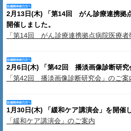
2月13日(木) 「第14回 がん診療連携
開催しました。
「第14回 がん診療連携拠点病院医療者
2月6日(木) 「第42回 播淡画像診断
「第42回 播淡画像診断研究会」のご案
1月30日(木) 「緩和ケア講演会」を開
「緩和ケア講演会」のご案内