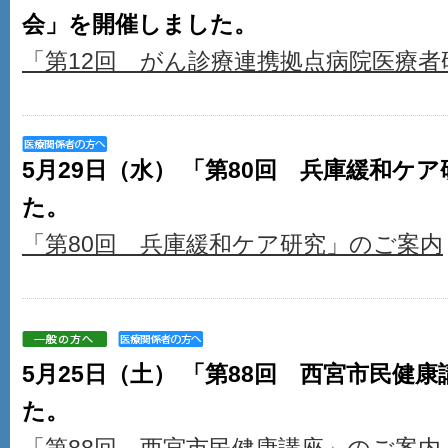
会」を開催しました。
「第12回 がん診療連携拠点病院医療者
5月29日（水） 「第80回 兵庫緩和ケ
た。
「第80回 兵庫緩和ケア研究」のご案内
5月25日（土） 「第88回 西宮市民健
た。