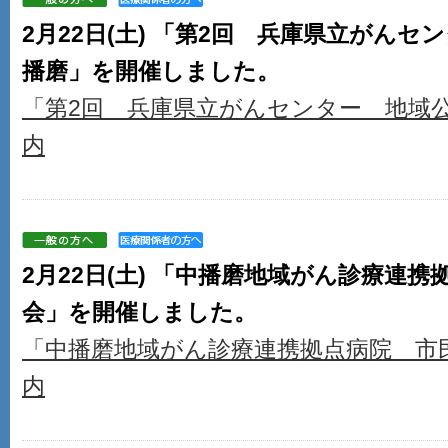
2月22日(土) 「第2回 兵庫県立がんセ
播磨」を開催しました。
「第2回 兵庫県立がんセンター 地域公
内
2月22日(土) 「中播磨地域がん診療連
会」を開催しました。
「中播磨地域がん診療連携拠点病院 市
内