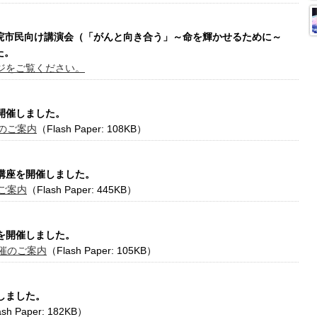
点病院市民向け講演会（「がんと向き合う」～命を輝かせるために～
た。
ジをご覧ください。
を開催しました。
のご案内
（Flash Paper: 108KB）
開講座を開催しました。
ご案内
（Flash Paper: 445KB）
会を開催しました。
催のご案内
（Flash Paper: 105KB）
催しました。
sh Paper: 182KB）