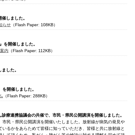
を開催しました。
知らせ
（Flash Paper: 108KB）
究会』を開催しました。
ご案内
（Flash Paper: 112KB）
催しました。
会』を開催しました。
ム
（Flash Paper: 288KB）
県がん診療連携協議会の共催で、市民・県民公開講演を開催しました。
、市民・県民公開講演を開催いたしました。放射線が病気の発見や
ているかをあらためて皆様に知っていただき、皆様と共に放射線と