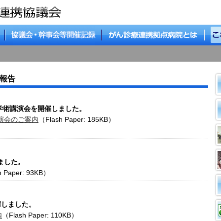
動報告
床学術講演会を開催しました。
演会のご案内
（Flash Paper: 185KB）
しました。
h Paper: 93KB）
開催しました。
内
（Flash Paper: 110KB）