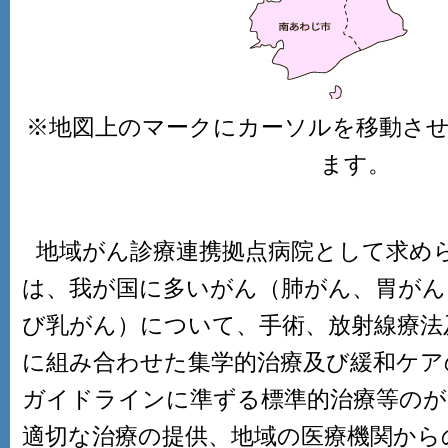
※地図上のマークにカーソルを移動さ
ます。
地域がん診療連携拠点病院として求め
は、我が国に多いがん（肺がん、胃がん
び乳がん）について、手術、放射線療法
に組み合わせた集学的治療及び緩和ケア
ガイドラインに準ずる標準的治療等のが
適切な治療の提供、地域の医療機関から