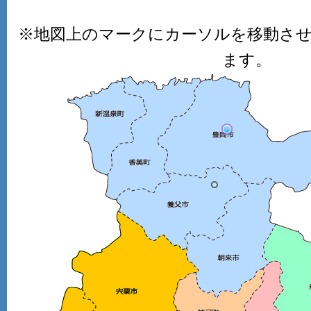
※地図上のマークにカーソルを移動さ
ます。