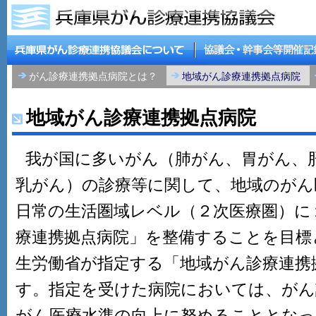
がん診療連携拠点病院とは？
地域がん診療連携拠点病院
地域がん診療連携拠点病院
我が国に多いがん（肺がん、胃がん、
乳がん）の診療等に関して、地域のがん
日常の生活圏域レベル（２次医療圏）に
療連携拠点病院」を整備することを目標
生労働省が指定する「地域がん診療連携
す。指定を受けた病院においては、がん
がん医療水準の向上に努めることとなっ