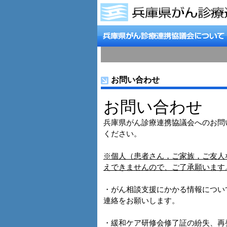
お問い合わせ