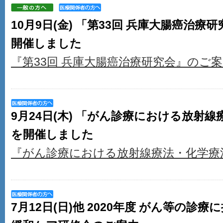
10月9日(金) 「第33回 兵庫大腸癌治
開催しました
『第33回 兵庫大腸癌治療研究会』のご
9月24日(木) 「がん診療における放射
を開催しました
『がん診療における放射線療法・化学療
7月12日(日)他 2020年度 がん等の診