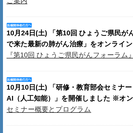
ご案内
10月24日(土) 「第10回 ひょうご県民
で来た最新の肺がん治療」をオンライン
『第10回 ひょうご県民がんフォーラム
10月10日(土) 「研修・教育部会セミ
AI（人工知能）」を開催しました ※オ
セミナー概要とプログラム