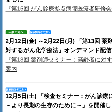
『第15回 がん診療拠点病院医療者研修
2月12日(金) ～2月22日(月) 「第13
対するがん化学療法」オンデマンド配信
『第13回 薬剤師セミナー：高齢者に対
案内
12月5日(土) 「検査セミナー：がん診
～より長期の生存のために～」を開催し