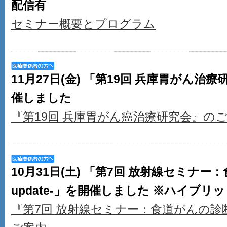
配信有
セミナー概要とプログラム
11月27日(金) 「第19回 兵庫胃がん
催しました
『第19回 兵庫胃がん癌治療研究会』の
10月31日(土) 「第7回 放射線セミナー
update-」を開催しました ※ハイブリ
『第7回 放射線セミナー：食道がんの診断と治