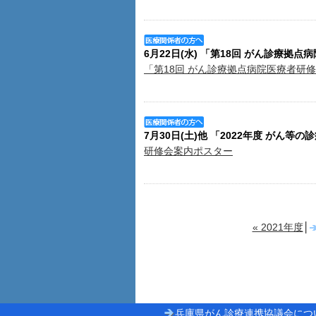
6月22日(水) 「第18回 がん診療拠
「第18回 がん診療拠点病院医療者研
7月30日(土)他 「2022年度 が
研修会案内ポスター
« 2021年度
│
兵庫県がん診療連携協議会につ