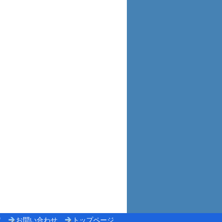
定
お問い合わせ
トップページ