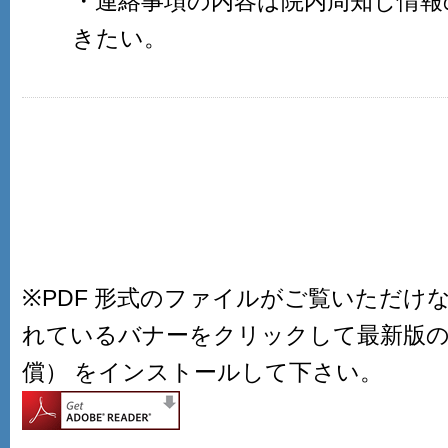
・連絡事項の内容は院内周知し情報
きたい。
※PDF 形式のファイルがご覧いただけ
れているバナーをクリックして最新版の Ado
償） をインストールして下さい。