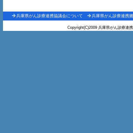
兵庫県がん診療連携協議会について
兵庫県がん診療連携
Copyright(C)2009 兵庫県がん診療