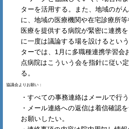
ターを活用する。また、地域のがん
に、地域の医療機関や在宅診療所等
医療を提供する病院が緊密に連携を
に一度は議論する場を設けるとい
ターでは、1月に多職種連携学習会
点病院はこういう会を指針に従い定
る。
協議会よりお願い：
・すべての事務連絡はメールで行
・メール連絡への返信は着信確認を
お願いしたい。