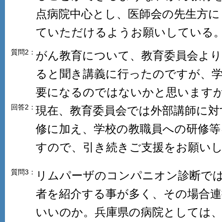
点病院中心とし、医師会の先生方に
ていただけるようお願いしている
質問2：
がん教育について、教育委員会より
ると聞き講義に行ったのですが、
要になるのではないかと思います
回答2：
現在、教育委員会では外部講師に対
修に加え、学校の教職員への研修
すので、引き続きご支援をお願い
質問3：
リムパーザのコンパニオン診断で
者を紹介する事が多く、その場合連
いいのか。兵庫県の病院としては