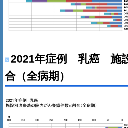
2021年症例 乳癌 
合（全病期）