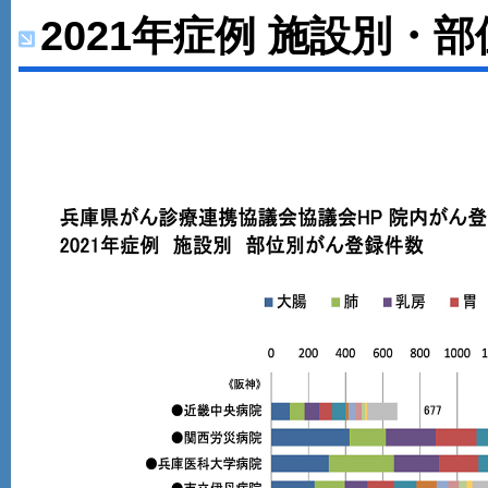
2021年症例 施設別・