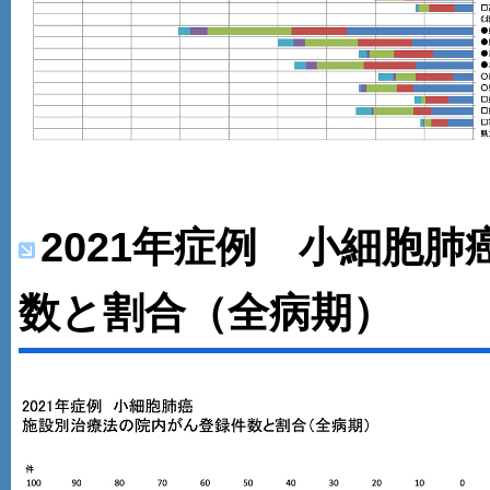
2021年症例 小細胞
数と割合（全病期）