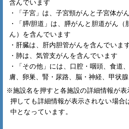
含んでいます
・「子宮」は、子宮頸がんと子宮体が
・「膵/胆道」は、膵がんと胆道がん（
ん）を含んでいます
・肝臓は、肝内胆管がんを含んでいま
・肺は、気管支がんを含んでいます
・「その他」には、口腔・咽頭、食道
膚、卵巣、腎・尿路、脳・神経、甲状
※施設名を押すと各施設の詳細情報が表
押しても詳細情報が表示されない場合
中となっています。