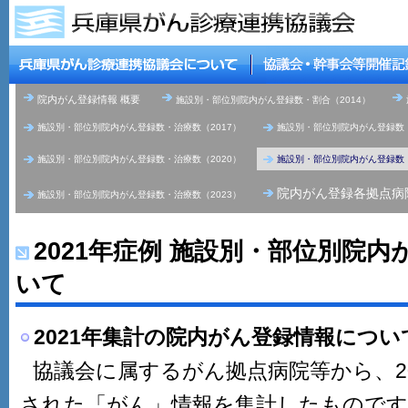
院内がん登録情報 概要
施設別・部位別院内がん登録数・割合（2014）
施設別・部位別院内がん登録数・治療数（2017）
施設別・部位別院内がん登録数・
施設別・部位別院内がん登録数・治療数（2020）
施設別・部位別院内がん登録数・
院内がん登録各拠点病
施設別・部位別院内がん登録数・治療数（2023）
2021年症例 施設別・部位別院
いて
2021年集計の院内がん登録情報につい
協議会に属するがん拠点病院等から、20
された「がん」情報を集計したものです