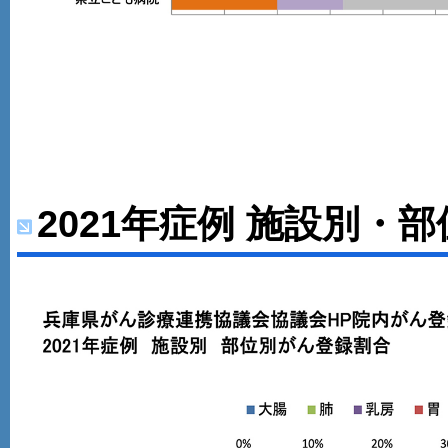
2021年症例 施設別・