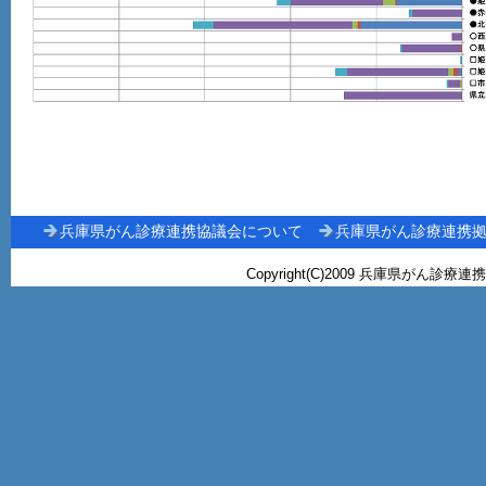
兵庫県がん診療連携協議会について
兵庫県がん診療連携
Copyright(C)2009 兵庫県がん診療