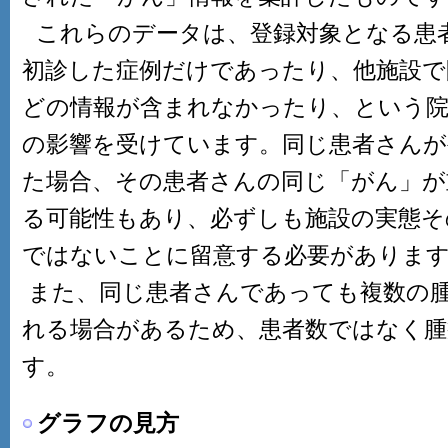
これらのデータは、登録対象となる患
初診した症例だけであったり、他施設で
どの情報が含まれなかったり、という院
の影響を受けています。同じ患者さんが
た場合、その患者さんの同じ「がん」が
る可能性もあり、必ずしも施設の実態そ
ではないことに留意する必要がありま
また、同じ患者さんであっても複数の
れる場合があるため、患者数ではなく腫
す。
グラフの見方