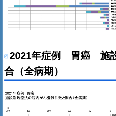
2021年症例 胃癌 
合（全病期）