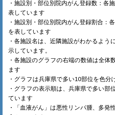
・施設別・部位別院内がん登録数：各
表しています
・施設別・部位別院内がん登録割合：
を表しています
・各施設名は、近隣施設がわかるよう
示しています。
・各施設のグラフの右端の数値は全体
ます
・グラフは兵庫県で多い10部位を色分
・グラフの表示順は、兵庫県で多い部
ています
・「血液がん」は悪性リンパ腫、多発