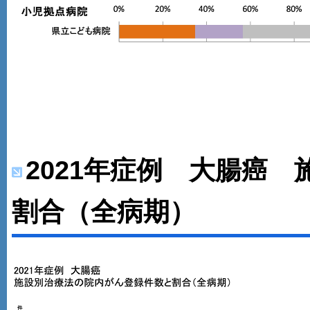
2021年症例 大腸癌
割合（全病期）